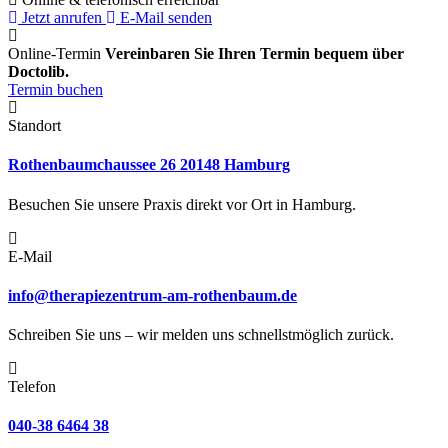
Jetzt anrufen
E-Mail senden
Online-Termin
Vereinbaren Sie Ihren Termin bequem über
Doctolib.
Termin buchen
Standort
Rothenbaumchaussee 26 20148 Hamburg
Besuchen Sie unsere Praxis direkt vor Ort in Hamburg.
E-Mail
info@therapiezentrum-am-rothenbaum.de
Schreiben Sie uns – wir melden uns schnellstmöglich zurück.
Telefon
040-38 6464 38