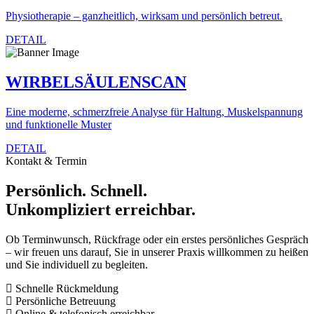
Physiotherapie – ganzheitlich, wirksam und persönlich betreut.
DETAIL
WIRBELSÄULENSCAN
Eine moderne, schmerzfreie Analyse für Haltung, Muskelspannung
und funktionelle Muster
DETAIL
Kontakt & Termin
Persönlich. Schnell.
Unkompliziert erreichbar.
Ob Terminwunsch, Rückfrage oder ein erstes persönliches Gespräch
– wir freuen uns darauf, Sie in unserer Praxis willkommen zu heißen
und Sie individuell zu begleiten.
Schnelle Rückmeldung
Persönliche Betreuung
Online & telefonisch erreichbar