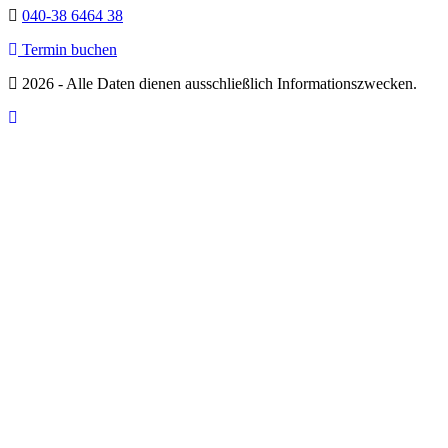
040-38 6464 38
Termin buchen
2026 - Alle Daten dienen ausschließlich Informationszwecken.