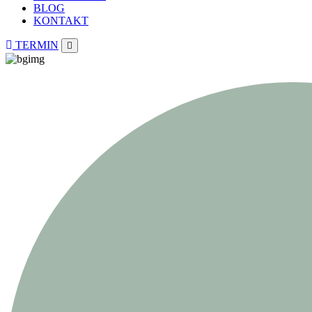
BLOG
KONTAKT
TERMIN