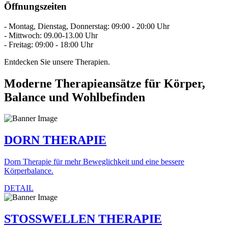
Öffnungszeiten
- Montag, Dienstag, Donnerstag: 09:00 - 20:00 Uhr
- Mittwoch: 09.00-13.00 Uhr
- Freitag: 09:00 - 18:00 Uhr
Entdecken Sie unsere Therapien.
Moderne Therapieansätze für Körper,
Balance und Wohlbefinden
DORN THERAPIE
Dorn Therapie für mehr Beweglichkeit und eine bessere
Körperbalance.
DETAIL
STOSSWELLEN THERAPIE