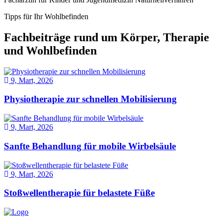
Tipps für Ihr Wohlbefinden
Fachbeiträge rund um Körper, Therapie
und Wohlbefinden
9, Mart, 2026
Physiotherapie zur schnellen Mobilisierung
9, Mart, 2026
Sanfte Behandlung für mobile Wirbelsäule
9, Mart, 2026
Stoßwellentherapie für belastete Füße