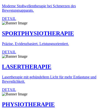
Moderne Stoßwellentherapie bei Schmerzen des
Bewegungsapparats.
DETAIL
SPORTPHYSIOTHERAPIE
Präzise. Evidenzbasiert. Leistungsorientiert.
DETAIL
LASERTHERAPIE
Lasertherapie mit gebündeltem Licht für mehr Entlastung und
Beweglichkeit.
DETAIL
PHYSIOTHERAPIE