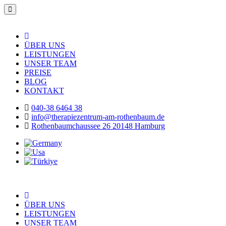
ÜBER UNS
LEISTUNGEN
UNSER TEAM
PREISE
BLOG
KONTAKT
040-38 6464 38
info@therapiezentrum-am-rothenbaum.de
Rothenbaumchaussee 26 20148 Hamburg
ÜBER UNS
LEISTUNGEN
UNSER TEAM