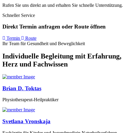
Rufen Sie uns direkt an und erhalten Sie schnelle Unterstützung.
Schneller Service
Direkt Termin anfragen oder Route öffnen
Termin
Route
Ihr Team für Gesundheit und Beweglichkeit
Individuelle Begleitung mit Erfahrung,
Herz und Fachwissen
Brian D. Toktas
Physiotherapeut-Heilpraktiker
Svetlana Vronskaja
Fachärztin für Kinder und Jugendmedizin Naturheilverfahren