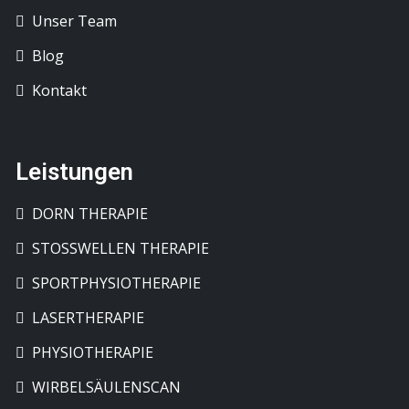
Unser Team
Blog
Kontakt
Leistungen
DORN THERAPIE
STOSSWELLEN THERAPIE
SPORTPHYSIOTHERAPIE
LASERTHERAPIE
PHYSIOTHERAPIE
WIRBELSÄULENSCAN