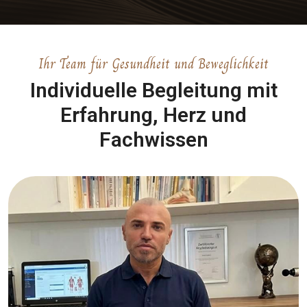
Ihr Team für Gesundheit und Beweglichkeit
Individuelle Begleitung mit
Erfahrung, Herz und
Fachwissen