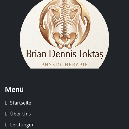
Menü
Startseite
Über Uns
Leistungen