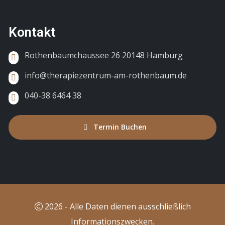
Kontakt
Rothenbaumchaussee 26 20148 Hamburg
info@therapiezentrum-am-rothenbaum.de
040-38 6464 38
Termin Buchen
2026 - Alle Daten dienen ausschließlich
Informationszwecken.