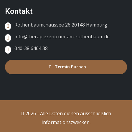
Kontakt
Rothenbaumchaussee 26 20148 Hamburg
info@therapiezentrum-am-rothenbaum.de
040-38 6464 38
Termin Buchen
2026 - Alle Daten dienen ausschließlich
Informationszwecken.