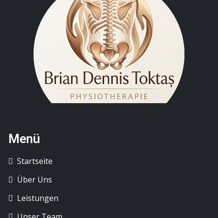
Menü
Startseite
Über Uns
Leistungen
Unser Team