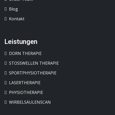
Blog
Kontakt
Leistungen
DORN THERAPIE
STOSSWELLEN THERAPIE
SPORTPHYSIOTHERAPIE
LASERTHERAPIE
PHYSIOTHERAPIE
WIRBELSÄULENSCAN