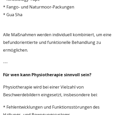
* Fango‑ und Naturmoor‑Packungen
* Gua Sha
Alle Maßnahmen werden individuell kombiniert, um eine
befundorientierte und funktionelle Behandlung zu
ermöglichen.
---
Für wen kann Physiotherapie sinnvoll sein?
Physiotherapie wird bei einer Vielzahl von
Beschwerdebildern eingesetzt, insbesondere bei:
* Fehlentwicklungen und Funktionsstörungen des
Haltungs‑ und Bewegungssystems