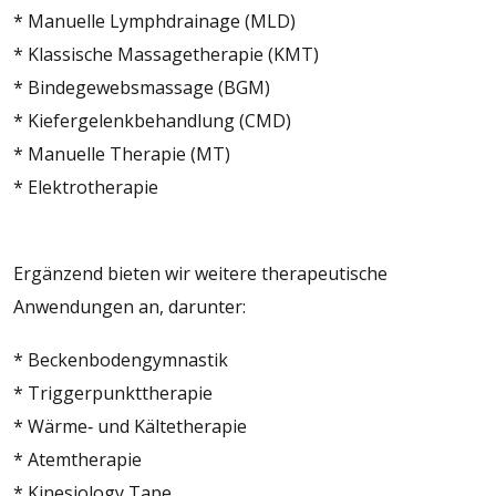
* Manuelle Lymphdrainage (MLD)
* Klassische Massagetherapie (KMT)
* Bindegewebsmassage (BGM)
* Kiefergelenkbehandlung (CMD)
* Manuelle Therapie (MT)
* Elektrotherapie
Ergänzend bieten wir weitere therapeutische
Anwendungen an, darunter:
* Beckenbodengymnastik
* Triggerpunkttherapie
* Wärme‑ und Kältetherapie
* Atemtherapie
* Kinesiology Tape