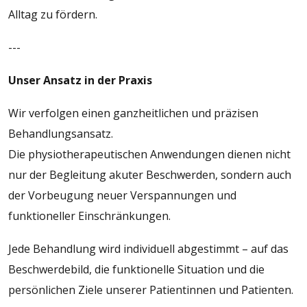
Alltag zu fördern.
---
Unser Ansatz in der Praxis
Wir verfolgen einen ganzheitlichen und präzisen
Behandlungsansatz.
Die physiotherapeutischen Anwendungen dienen nicht
nur der Begleitung akuter Beschwerden, sondern auch
der Vorbeugung neuer Verspannungen und
funktioneller Einschränkungen.
Jede Behandlung wird individuell abgestimmt – auf das
Beschwerdebild, die funktionelle Situation und die
persönlichen Ziele unserer Patientinnen und Patienten.