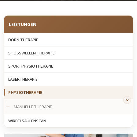
LEISTUNGEN
DORN THERAPIE
STOSSWELLEN THERAPIE
SPORTPHYSIOTHERAPIE
LASERTHERAPIE
PHYSIOTHERAPIE
MANUELLE THERAPIE
WIRBELSÄULENSCAN