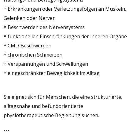
* Erkrankungen oder Verletzungsfolgen an Muskeln,
Gelenken oder Nerven
* Beschwerden des Nervensystems
* funktionellen Einschränkungen der inneren Organe
* CMD‑Beschwerden
* chronischen Schmerzen
* Verspannungen und Schwellungen
* eingeschränkter Beweglichkeit im Alltag
Sie eignet sich für Menschen, die eine strukturierte,
alltagsnahe und befundorientierte
physiotherapeutische Begleitung suchen.
---