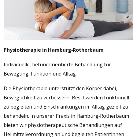
Physiotherapie in Hamburg‑Rotherbaum
Individuelle, befundorientierte Behandlung für
Bewegung, Funktion und Alltag
Die Physiotherapie unterstützt den Körper dabei,
Beweglichkeit zu verbessern, Beschwerden funktionell
zu begleiten und Einschränkungen im Alltag gezielt zu
behandeln. In unserer Praxis in Hamburg‑Rotherbaum
bieten wir physiotherapeutische Behandlungen auf
Heilmittelverordnung an und begleiten Patientinnen