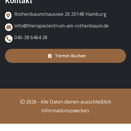
Kontakt
Rothenbaumchaussee 26 20148 Hamburg
info@therapiezentrum-am-rothenbaum.de
040-38 6464 38
Termin Buchen
2026 - Alle Daten dienen ausschließlich
Informationszwecken.