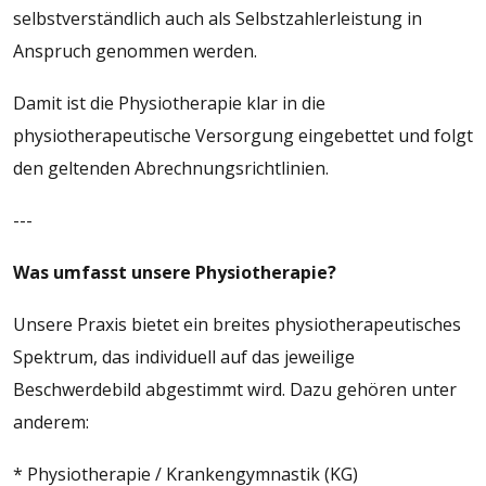
selbstverständlich auch als Selbstzahlerleistung in
Anspruch genommen werden.
Damit ist die Physiotherapie klar in die
physiotherapeutische Versorgung eingebettet und folgt
den geltenden Abrechnungsrichtlinien.
---
Was umfasst unsere Physiotherapie?
Unsere Praxis bietet ein breites physiotherapeutisches
Spektrum, das individuell auf das jeweilige
Beschwerdebild abgestimmt wird. Dazu gehören unter
anderem:
* Physiotherapie / Krankengymnastik (KG)