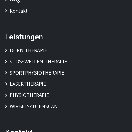
Kontakt
Leistungen
DORN THERAPIE
STOSSWELLEN THERAPIE
SPORTPHYSIOTHERAPIE
LASERTHERAPIE
PHYSIOTHERAPIE
WIRBELSÄULENSCAN