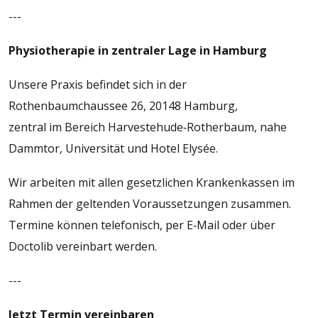
---
Physiotherapie in zentraler Lage in Hamburg
Unsere Praxis befindet sich in der
Rothenbaumchaussee 26, 20148 Hamburg,
zentral im Bereich Harvestehude‑Rotherbaum, nahe
Dammtor, Universität und Hotel Elysée.
Wir arbeiten mit allen gesetzlichen Krankenkassen im
Rahmen der geltenden Voraussetzungen zusammen.
Termine können telefonisch, per E‑Mail oder über
Doctolib vereinbart werden.
---
Jetzt Termin vereinbaren