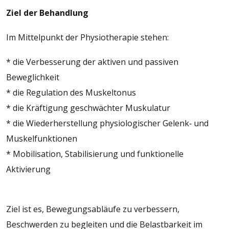
Ziel der Behandlung
Im Mittelpunkt der Physiotherapie stehen:
* die Verbesserung der aktiven und passiven
Beweglichkeit
* die Regulation des Muskeltonus
* die Kräftigung geschwächter Muskulatur
* die Wiederherstellung physiologischer Gelenk‑ und
Muskelfunktionen
* Mobilisation, Stabilisierung und funktionelle
Aktivierung
Ziel ist es, Bewegungsabläufe zu verbessern,
Beschwerden zu begleiten und die Belastbarkeit im