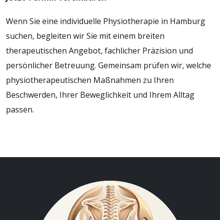
Wenn Sie eine individuelle Physiotherapie in Hamburg
suchen, begleiten wir Sie mit einem breiten
therapeutischen Angebot, fachlicher Präzision und
persönlicher Betreuung. Gemeinsam prüfen wir, welche
physiotherapeutischen Maßnahmen zu Ihren
Beschwerden, Ihrer Beweglichkeit und Ihrem Alltag
passen.