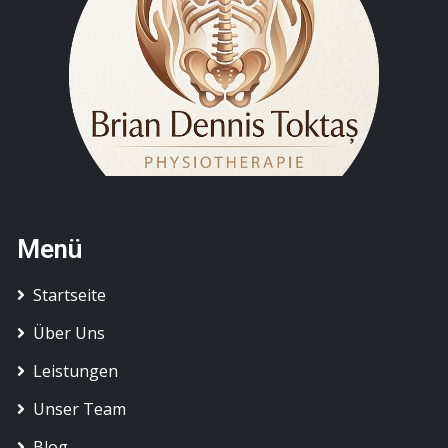
Menü
Startseite
Über Uns
Leistungen
Unser Team
Blog