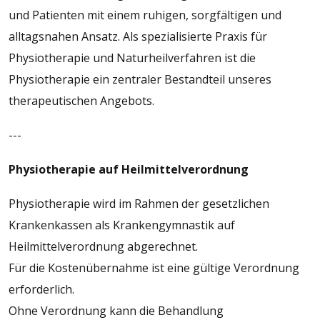
und Patienten mit einem ruhigen, sorgfältigen und
alltagsnahen Ansatz. Als spezialisierte Praxis für
Physiotherapie und Naturheilverfahren ist die
Physiotherapie ein zentraler Bestandteil unseres
therapeutischen Angebots.
---
Physiotherapie auf Heilmittelverordnung
Physiotherapie wird im Rahmen der gesetzlichen
Krankenkassen als Krankengymnastik auf
Heilmittelverordnung abgerechnet.
Für die Kostenübernahme ist eine gültige Verordnung
erforderlich.
Ohne Verordnung kann die Behandlung