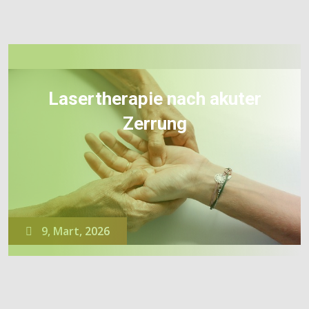
Lasertherapie nach akuter
Zerrung
9, Mart, 2026