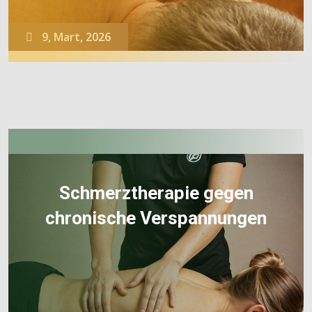
9, Mart, 2026
Schmerztherapie gegen
chronische Verspannungen