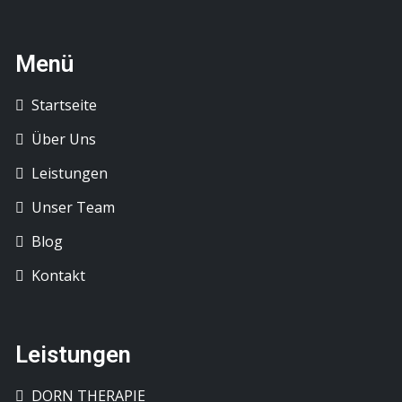
Menü
Startseite
Über Uns
Leistungen
Unser Team
Blog
Kontakt
Leistungen
DORN THERAPIE