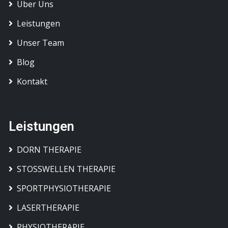
Über Uns
Leistungen
Unser Team
Blog
Kontakt
Leistungen
DORN THERAPIE
STOSSWELLEN THERAPIE
SPORTPHYSIOTHERAPIE
LASERTHERAPIE
PHYSIOTHERAPIE