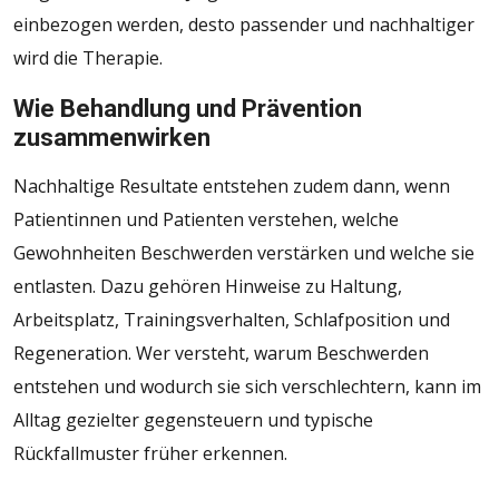
einbezogen werden, desto passender und nachhaltiger
wird die Therapie.
Wie Behandlung und Prävention
zusammenwirken
Nachhaltige Resultate entstehen zudem dann, wenn
Patientinnen und Patienten verstehen, welche
Gewohnheiten Beschwerden verstärken und welche sie
entlasten. Dazu gehören Hinweise zu Haltung,
Arbeitsplatz, Trainingsverhalten, Schlafposition und
Regeneration. Wer versteht, warum Beschwerden
entstehen und wodurch sie sich verschlechtern, kann im
Alltag gezielter gegensteuern und typische
Rückfallmuster früher erkennen.