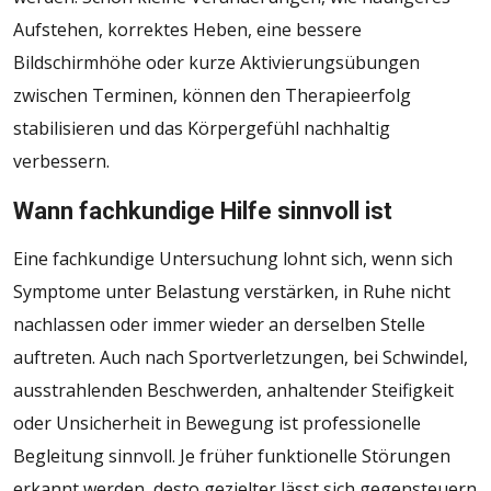
Aufstehen, korrektes Heben, eine bessere
Bildschirmhöhe oder kurze Aktivierungsübungen
zwischen Terminen, können den Therapieerfolg
stabilisieren und das Körpergefühl nachhaltig
verbessern.
Wann fachkundige Hilfe sinnvoll ist
Eine fachkundige Untersuchung lohnt sich, wenn sich
Symptome unter Belastung verstärken, in Ruhe nicht
nachlassen oder immer wieder an derselben Stelle
auftreten. Auch nach Sportverletzungen, bei Schwindel,
ausstrahlenden Beschwerden, anhaltender Steifigkeit
oder Unsicherheit in Bewegung ist professionelle
Begleitung sinnvoll. Je früher funktionelle Störungen
erkannt werden, desto gezielter lässt sich gegensteuern