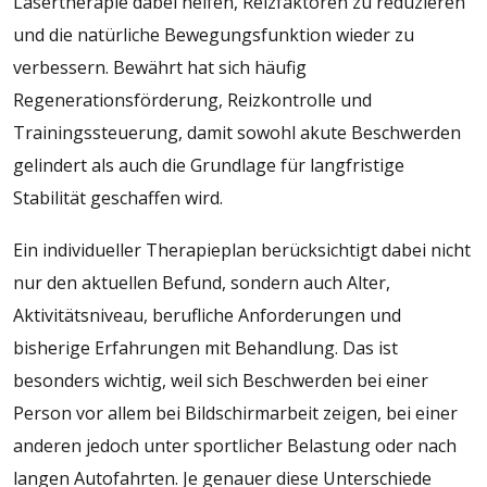
Lasertherapie dabei helfen, Reizfaktoren zu reduzieren
und die natürliche Bewegungsfunktion wieder zu
verbessern. Bewährt hat sich häufig
Regenerationsförderung, Reizkontrolle und
Trainingssteuerung, damit sowohl akute Beschwerden
gelindert als auch die Grundlage für langfristige
Stabilität geschaffen wird.
Ein individueller Therapieplan berücksichtigt dabei nicht
nur den aktuellen Befund, sondern auch Alter,
Aktivitätsniveau, berufliche Anforderungen und
bisherige Erfahrungen mit Behandlung. Das ist
besonders wichtig, weil sich Beschwerden bei einer
Person vor allem bei Bildschirmarbeit zeigen, bei einer
anderen jedoch unter sportlicher Belastung oder nach
langen Autofahrten. Je genauer diese Unterschiede