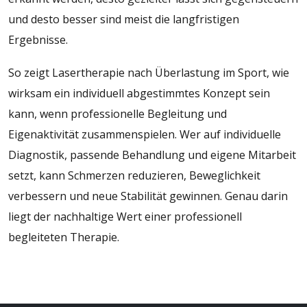
und desto besser sind meist die langfristigen
Ergebnisse.
So zeigt Lasertherapie nach Überlastung im Sport, wie
wirksam ein individuell abgestimmtes Konzept sein
kann, wenn professionelle Begleitung und
Eigenaktivität zusammenspielen. Wer auf individuelle
Diagnostik, passende Behandlung und eigene Mitarbeit
setzt, kann Schmerzen reduzieren, Beweglichkeit
verbessern und neue Stabilität gewinnen. Genau darin
liegt der nachhaltige Wert einer professionell
begleiteten Therapie.