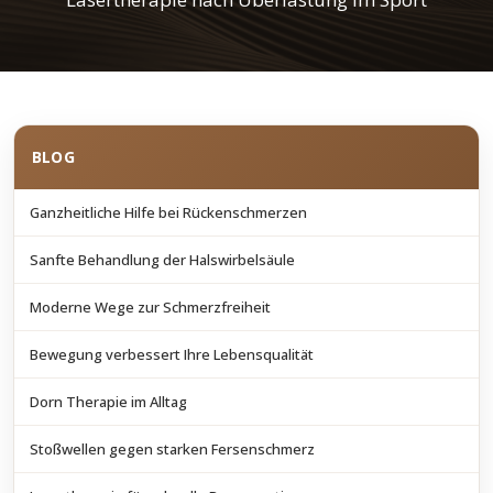
BLOG
Ganzheitliche Hilfe bei Rückenschmerzen
Sanfte Behandlung der Halswirbelsäule
Moderne Wege zur Schmerzfreiheit
Bewegung verbessert Ihre Lebensqualität
Dorn Therapie im Alltag
Stoßwellen gegen starken Fersenschmerz