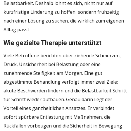
Belastbarkeit. Deshalb lohnt es sich, nicht nur auf
kurzfristige Linderung zu hoffen, sondern frühzeitig
nach einer Lösung zu suchen, die wirklich zum eigenen
Alltag passt.
Wie gezielte Therapie unterstützt
Viele Betroffene berichten über ziehende Schmerzen,
Druck, Unsicherheit bei Belastung oder eine
zunehmende Steifigkeit am Morgen. Eine gut
abgestimmte Behandlung verfolgt immer zwei Ziele:
akute Beschwerden lindern und die Belastbarkeit Schritt
für Schritt wieder aufbauen. Genau darin liegt der
Vorteil eines ganzheitlichen Ansatzes. Er verbindet
sofort spürbare Entlastung mit Maßnahmen, die
Rückfällen vorbeugen und die Sicherheit in Bewegung