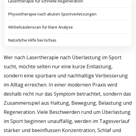
Lasertherapie für schnelle Regeneration
Physiotherapie nach akuten Sportverletzungen
Wirbelsäulenscan für klare Analyse
Natürliche Hilfe bei Ischias
Wer nach Lasertherapie nach Überlastung im Sport
sucht, möchte selten nur eine kurze Entlastung,
sondern eine spürbare und nachhaltige Verbesserung
im Alltag erreichen. In einer modernen Praxis wird
deshalb nicht nur das Symptom betrachtet, sondern das
Zusammenspiel aus Haltung, Bewegung, Belastung und
Regeneration. Viele Beschwerden rund um Überlastung
im Sport beginnen unauffällig, werden im Tagesverlauf
stärker und beeinflussen Konzentration, Schlaf und