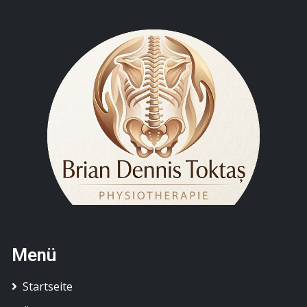
Menü
Startseite