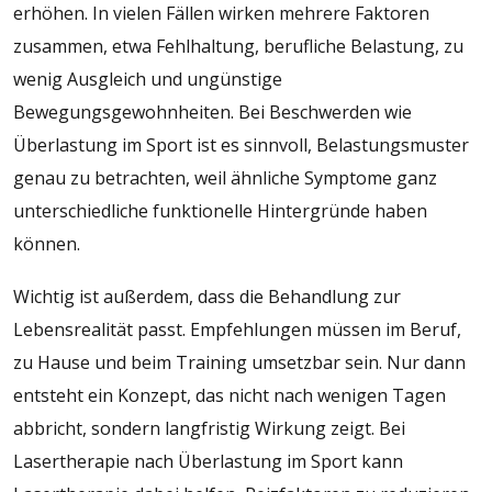
erhöhen. In vielen Fällen wirken mehrere Faktoren
zusammen, etwa Fehlhaltung, berufliche Belastung, zu
wenig Ausgleich und ungünstige
Bewegungsgewohnheiten. Bei Beschwerden wie
Überlastung im Sport ist es sinnvoll, Belastungsmuster
genau zu betrachten, weil ähnliche Symptome ganz
unterschiedliche funktionelle Hintergründe haben
können.
Wichtig ist außerdem, dass die Behandlung zur
Lebensrealität passt. Empfehlungen müssen im Beruf,
zu Hause und beim Training umsetzbar sein. Nur dann
entsteht ein Konzept, das nicht nach wenigen Tagen
abbricht, sondern langfristig Wirkung zeigt. Bei
Lasertherapie nach Überlastung im Sport kann