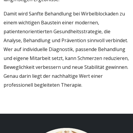
Damit wird Sanfte Behandlung bei Wirbelblockaden zu
einem wichtigen Baustein einer modernen,
patientenorientierten Gesundheitsstrategie, die
Analyse, Behandlung und Prävention sinnvoll verbindet.
Wer auf individuelle Diagnostik, passende Behandlung
und eigene Mitarbeit setzt, kann Schmerzen reduzieren,
Beweglichkeit verbessern und neue Stabilität gewinnen.
Genau darin liegt der nachhaltige Wert einer
professionell begleiteten Therapie.