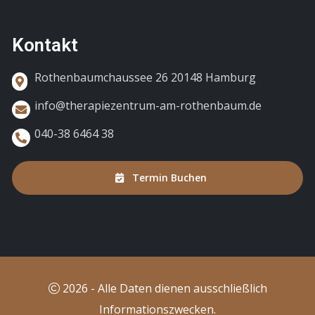
Kontakt
Rothenbaumchaussee 26 20148 Hamburg
info@therapiezentrum-am-rothenbaum.de
040-38 6464 38
Termin Buchen
2026 - Alle Daten dienen ausschließlich
Informationszwecken.