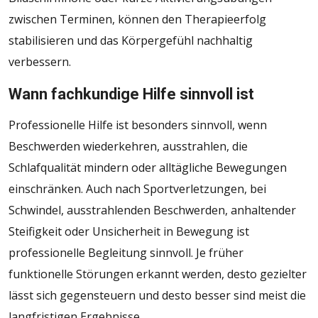
zwischen Terminen, können den Therapieerfolg
stabilisieren und das Körpergefühl nachhaltig
verbessern.
Wann fachkundige Hilfe sinnvoll ist
Professionelle Hilfe ist besonders sinnvoll, wenn
Beschwerden wiederkehren, ausstrahlen, die
Schlafqualität mindern oder alltägliche Bewegungen
einschränken. Auch nach Sportverletzungen, bei
Schwindel, ausstrahlenden Beschwerden, anhaltender
Steifigkeit oder Unsicherheit in Bewegung ist
professionelle Begleitung sinnvoll. Je früher
funktionelle Störungen erkannt werden, desto gezielter
lässt sich gegensteuern und desto besser sind meist die
langfristigen Ergebnisse.