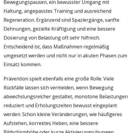
Bewegungspausen, ein bewusster Umgang mit
Haltung, angepasstes Training und ausreichend
Regeneration. Ergänzend sind Spaziergänge, sanfte
Dehnungen, gezielte Kräftigung und eine bessere
Dosierung von Belastung oft sehr hilfreich.
Entscheidend ist, dass Maßnahmen regelmäßig
umgesetzt werden und nicht nur in akuten Phasen zum
Einsatz kommen.
Prävention spielt ebenfalls eine große Rolle. Viele
Rückfälle lassen sich vermeiden, wenn Bewegung
abwechslungsreicher gestaltet, monotone Belastungen
reduziert und Erholungszeiten bewusst eingeplant
werden. Schon kleine Veränderungen, wie häufigeres
Aufstehen, korrektes Heben, eine bessere
Bildschirmhöhe oder kurze Aktivierungsübungen