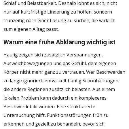
Schlaf und Belastbarkeit. Deshalb lohnt es sich, nicht
nur auf kurzfristige Linderung zu hoffen, sondern
frühzeitig nach einer Lösung zu suchen, die wirklich
zum eigenen Alltag passt.
Warum eine frühe Abklärung wichtig ist
Häufig zeigen sich zusätzlich Verspannungen,
Ausweichbewegungen und das Gefühl, dem eigenen
Körper nicht mehr ganz zu vertrauen. Wer Beschwerden
zu lange ignoriert, entwickelt häufig Schonhaltungen,
die andere Regionen zusätzlich belasten. Aus einem
lokalen Problem kann dadurch ein komplexeres
Beschwerdebild werden. Eine strukturierte
Untersuchung hilft, Funktionsstörungen früh zu
erkennen und gezielt zu behandeln, bevor sich