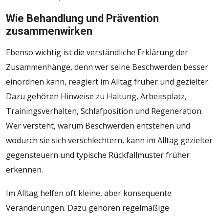
Wie Behandlung und Prävention
zusammenwirken
Ebenso wichtig ist die verständliche Erklärung der
Zusammenhänge, denn wer seine Beschwerden besser
einordnen kann, reagiert im Alltag früher und gezielter.
Dazu gehören Hinweise zu Haltung, Arbeitsplatz,
Trainingsverhalten, Schlafposition und Regeneration.
Wer versteht, warum Beschwerden entstehen und
wodurch sie sich verschlechtern, kann im Alltag gezielter
gegensteuern und typische Rückfallmuster früher
erkennen.
Im Alltag helfen oft kleine, aber konsequente
Veränderungen. Dazu gehören regelmäßige