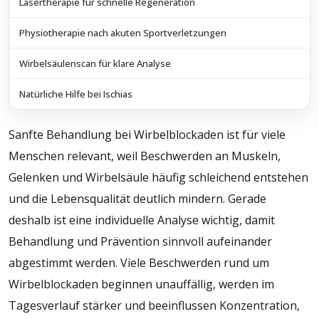
Lasertherapie für schnelle Regeneration
Physiotherapie nach akuten Sportverletzungen
Wirbelsäulenscan für klare Analyse
Natürliche Hilfe bei Ischias
Sanfte Behandlung bei Wirbelblockaden ist für viele
Menschen relevant, weil Beschwerden an Muskeln,
Gelenken und Wirbelsäule häufig schleichend entstehen
und die Lebensqualität deutlich mindern. Gerade
deshalb ist eine individuelle Analyse wichtig, damit
Behandlung und Prävention sinnvoll aufeinander
abgestimmt werden. Viele Beschwerden rund um
Wirbelblockaden beginnen unauffällig, werden im
Tagesverlauf stärker und beeinflussen Konzentration,