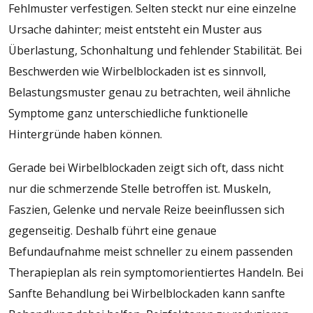
Fehlmuster verfestigen. Selten steckt nur eine einzelne
Ursache dahinter; meist entsteht ein Muster aus
Überlastung, Schonhaltung und fehlender Stabilität. Bei
Beschwerden wie Wirbelblockaden ist es sinnvoll,
Belastungsmuster genau zu betrachten, weil ähnliche
Symptome ganz unterschiedliche funktionelle
Hintergründe haben können.
Gerade bei Wirbelblockaden zeigt sich oft, dass nicht
nur die schmerzende Stelle betroffen ist. Muskeln,
Faszien, Gelenke und nervale Reize beeinflussen sich
gegenseitig. Deshalb führt eine genaue
Befundaufnahme meist schneller zu einem passenden
Therapieplan als rein symptomorientiertes Handeln. Bei
Sanfte Behandlung bei Wirbelblockaden kann sanfte