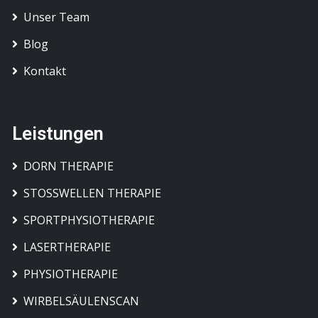
Unser Team
Blog
Kontakt
Leistungen
DORN THERAPIE
STOSSWELLEN THERAPIE
SPORTPHYSIOTHERAPIE
LASERTHERAPIE
PHYSIOTHERAPIE
WIRBELSÄULENSCAN