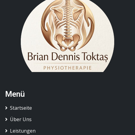
Menü
Startseite
Über Uns
Leistungen