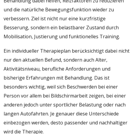
Behandlung dabei helfen, Reizfaktoren zu reduzieren
und die natürliche Bewegungsfunktion wieder zu
verbessern. Ziel ist nicht nur eine kurzfristige
Besserung, sondern ein belastbarer Zustand durch
Mobilisation, Justierung und funktionelles Training.
Ein individueller Therapieplan berücksichtigt dabei nicht
nur den aktuellen Befund, sondern auch Alter,
Aktivitätsniveau, berufliche Anforderungen und
bisherige Erfahrungen mit Behandlung. Das ist
besonders wichtig, weil sich Beschwerden bei einer
Person vor allem bei Bildschirmarbeit zeigen, bei einer
anderen jedoch unter sportlicher Belastung oder nach
langen Autofahrten. Je genauer diese Unterschiede
einbezogen werden, desto passender und nachhaltiger
wird die Therapie.