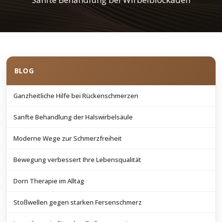
BLOG
Ganzheitliche Hilfe bei Rückenschmerzen
Sanfte Behandlung der Halswirbelsäule
Moderne Wege zur Schmerzfreiheit
Bewegung verbessert Ihre Lebensqualität
Dorn Therapie im Alltag
Stoßwellen gegen starken Fersenschmerz