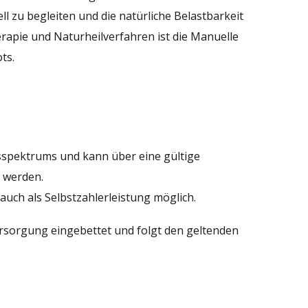
l zu begleiten und die natürliche Belastbarkeit
rapie und Naturheilverfahren ist die Manuelle
ts.
sspektrums und kann über eine gültige
 werden.
auch als Selbstzahlerleistung möglich.
ersorgung eingebettet und folgt den geltenden