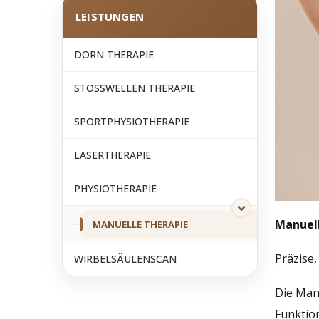
LEISTUNGEN
DORN THERAPIE
STOSSWELLEN THERAPIE
SPORTPHYSIOTHERAPIE
LASERTHERAPIE
PHYSIOTHERAPIE
Manuel
MANUELLE THERAPIE
Präzise
WIRBELSÄULENSCAN
Die Man
Funktio