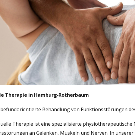
le Therapie in Hamburg‑Rotherbaum
, befundorientierte Behandlung von Funktionsstörungen 
uelle Therapie ist eine spezialisierte physiotherapeutisc
nsstörungen an Gelenken, Muskeln und Nerven. In unserer 